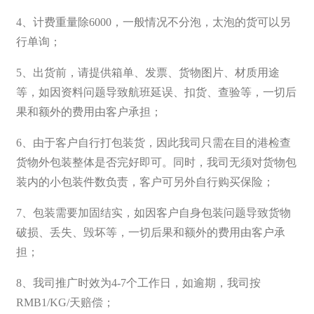
4、计费重量除6000，一般情况不分泡，太泡的货可以另
行单询；
5、出货前，请提供箱单、发票、货物图片、材质用途
等，如因资料问题导致航班延误、扣货、查验等，一切后
果和额外的费用由客户承担；
6、由于客户自行打包装货，因此我司只需在目的港检查
货物外包装整体是否完好即可。同时，我司无须对货物包
装内的小包装件数负责，客户可另外自行购买保险；
7、包装需要加固结实，如因客户自身包装问题导致货物
破损、丢失、毁坏等，一切后果和额外的费用由客户承
担；
8、我司推广时效为4-7个工作日，如逾期，我司按
RMB1/KG/天赔偿；