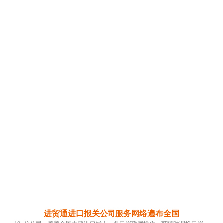
进贸通进口报关公司服务网络遍布全国