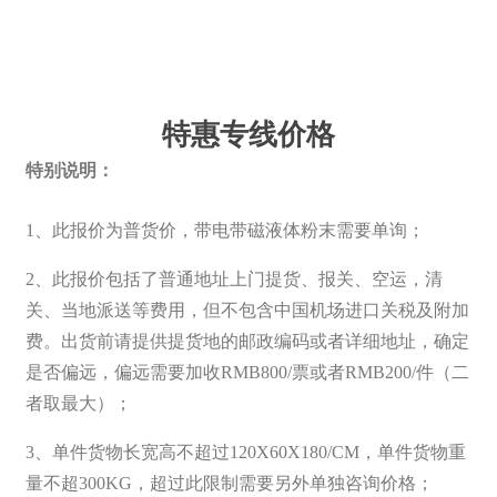
特惠专线价格
特别说明：
1、此报价为普货价，带电带磁液体粉末需要单询；
2、此报价包括了普通地址上门提货、报关、空运，清
关、当地派送等费用，但不包含中国机场进口关税及附加
费。出货前请提供提货地的邮政编码或者详细地址，确定
是否偏远，偏远需要加收RMB800/票或者RMB200/件（二
者取最大）；
3、单件货物长宽高不超过120X60X180/CM，单件货物重
量不超300KG，超过此限制需要另外单独咨询价格；