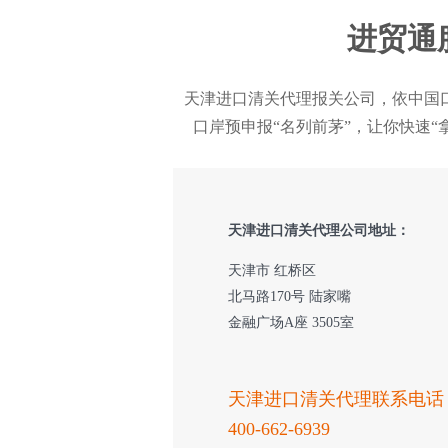
进贸通
天津进口清关代理报关公司，依中国
口岸预申报“名列前茅”，让你快速
天津进口清关代理公司地址：
天津市 红桥区
北马路170号 陆家嘴
金融广场A座 3505室
天津进口清关代理联系电话
400-662-6939