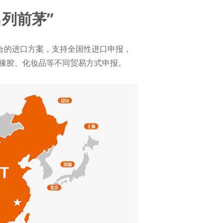
列前茅”
合的进口方案，支持全国性进口申报，
及橡胶、化妆品等不同贸易方式申报。