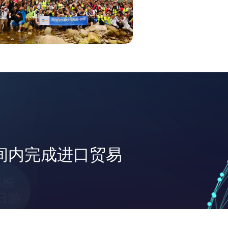
间内完成进口贸易