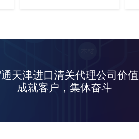
贸通天津进口清关代理公司价值
成就客户，集体奋斗