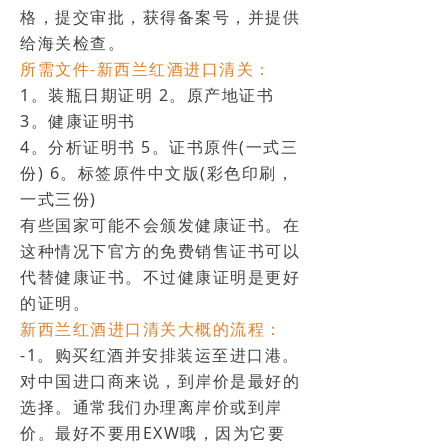
格，提交审批，获得备案号，并提供
给海关检查。
所需文件-新西兰红酒进口清关：
1。装瓶日期证明 2。原产地证书
3。健康证明书
4。分析证明书 5。证书原件(一式三
份) 6。标签原件中文版(彩色印刷，
一式三份)
有些国家可能不会颁发健康证书。在
这种情况下官方的免费销售证书可以
代替健康证书。不过健康证明是更好
的证明。
新西兰红酒进口清关大概的流程：
-1。购买红酒并安排装运至进口港。
对中国进口商来说，到岸价是最好的
选择。通常我们办理离岸价或到岸
价。最好不要用EXW哦，因为它要