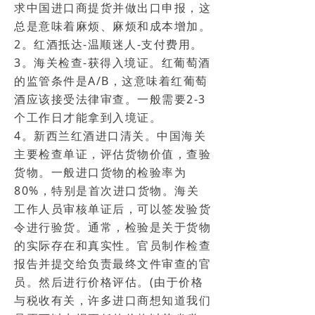
求中国进口商提货并做出口申报，这
总是意味着麻烦、麻烦和成本增加。
2。红酒抵达-温顺迷人-支付费用。
3。海关检查-获得入境证。红葡萄酒
的监管条件是A/B，这意味着红葡萄
酒应该接受法律审查。一般需要2-3
个工作日才能拿到入境证。
4。新西兰红酒进口清关。中国海关
主要检查单证，评估货物价值，查验
货物。一般进口货物的检验率为
80%，特别是首次进口货物。海关
工作人员审核单证后，可以签发验货
令进行验货。通常，检验是关于货物
的实际存在和真实性。官员制作检查
报告并提交给负责最终文件审查的官
员。然后进行价格评估。(由于价格
与税收有关，许多进口商想知道我们