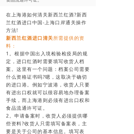
在上海港如何清关新西兰红酒?新西
兰红酒进口中国-上海口岸通关操作
方法!
新西兰红酒进口清关
所需提供的资
料：
1。根据中国出入境检验检疫局的规
定，进口红酒时需要填写收货人档
案。这里有一个问题：档案公司需要
什么资格证书吗?嗯，这取决于确切
的进口港。例如宁波港，收货人只要
有进出口权就可以很容易地办理备案
手续，而上海港则必须有进出口权和
食品流通许可证。
2。申请备案时，收货人必须提供哪
些资料?收货人只需填写备案表，主
要是关于公司的基本信息。填写表