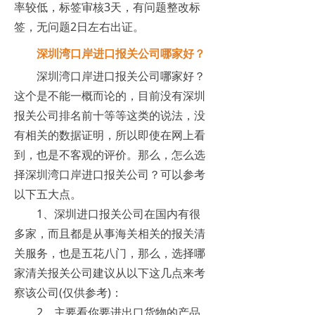
率较低，标签审核3天，有问题整改标
签，无问题2日左右出证。
深圳湾口岸进口报关公司哪家好？
深圳湾口岸进口报关公司哪家好？
这个是不能一概而论的，目前没有深圳
报关公司排名前十等等这类的说法，没
有相关的数据证明，所以即使在网上看
到，也是不客观的评价。那么，怎么选
择深圳湾口岸进口报关公司？可以参考
以下五大点。
1、深圳进口报关公司在国内有很
多家，而且都是从事海关相关的报关清
关服务，也是五花八门，那么，选择哪
家清关报关公司建议从以下这几点来考
察该公司(仅供参考)：
2、主要看你要进出口货物的产品