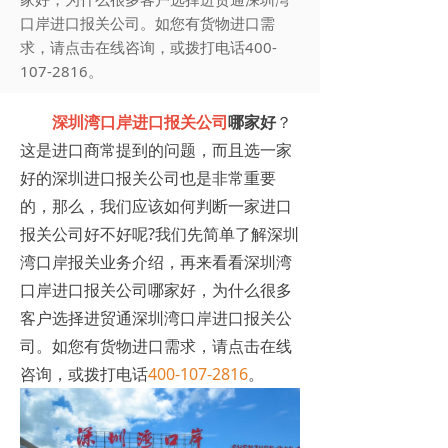
口岸进口报关公司。如您有货物进口需
求，请点击在线咨询，或拨打电话400-
107-2816。
深圳湾口岸进口报关公司
哪家好
？
这是进口商常提到的问题，而且选一家
好的深圳进口报关公司也是非常重要
的，那么，我们应该如何判断一家进口
报关公司好不好呢?我们先简单了解深圳
湾口岸报关业务介绍，再来看看深圳湾
口岸进口报关公司哪家好，为什么很多
客户选择进贸通深圳湾口岸进口报关公
司。如您有货物进口需求，请点击在线
咨询，或拨打电话
400-107-2816
。