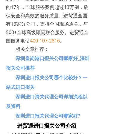
的17年，全球服务案例超过13万例，确
保安全和高效的服务质量。进贸通全国
有10家分公司，支持全国现场通关，与
500+全球高级顾问联合服务。进贸通全
国服务电话
400-107-2816
。
相关文章推荐：
深圳皇岗港口报关公司哪家好_深圳
报关公司推荐
深圳进口报关公司哪个比较好？一
站式进口报关
深圳进口清关代理公司详细流程以
及资料
深圳进口报关代理公司哪家好?
进贸通进口报关公司介绍