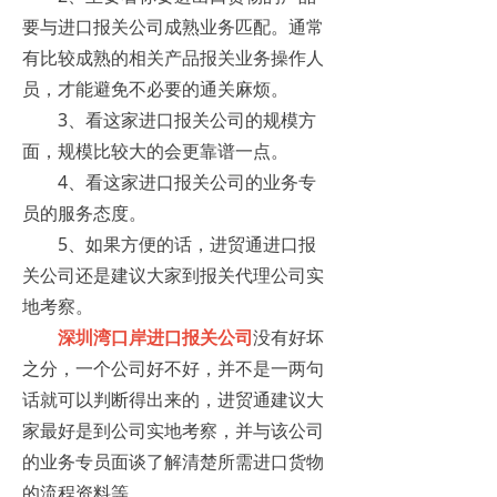
要与进口报关公司成熟业务匹配。通常
有比较成熟的相关产品报关业务操作人
员，才能避免不必要的通关麻烦。
3、看这家进口报关公司的规模方
面，规模比较大的会更靠谱一点。
4、看这家进口报关公司的业务专
员的服务态度。
5、如果方便的话，进贸通进口报
关公司还是建议大家到报关代理公司实
地考察。
深圳湾口岸进口报关公司
没有好坏
之分，一个公司好不好，并不是一两句
话就可以判断得出来的，进贸通建议大
家最好是到公司实地考察，并与该公司
的业务专员面谈了解清楚所需进口货物
的流程资料等。