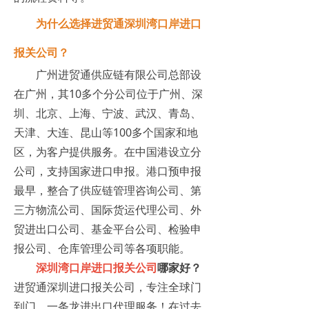
为什么选择进贸通深圳湾口岸进口
报关公司？
广州进贸通供应链有限公司总部设
在广州，其10多个分公司位于广州、深
圳、北京、上海、宁波、武汉、青岛、
天津、大连、昆山等100多个国家和地
区，为客户提供服务。在中国港设立分
公司，支持国家进口申报。港口预申报
最早，整合了供应链管理咨询公司、第
三方物流公司、国际货运代理公司、外
贸进出口公司、基金平台公司、检验申
报公司、仓库管理公司等各项职能。
深圳湾口岸进口报关公司
哪家好？
进贸通深圳进口报关公司，专注全球门
到门，一条龙进出口代理服务！在过去