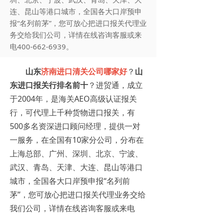
连、昆山等港口城市，全国各大口岸预申
报“名列前茅”，您可放心把进口报关代理业
务交给我们公司，详情在线咨询客服或来
电400-662-6939。
山东
济南进口清关公司哪家好
？
山
东进口报关行排名前十
？进贸通，成立
于2004年，是海关AEO高级认证报关
行，可代理上千种货物进口报关，有
500多名资深进口顾问经理，提供一对
一服务，在全国有10家分公司，分布在
上海总部、广州、深圳、北京、宁波、
武汉、青岛、天津、大连、昆山等港口
城市，全国各大口岸预申报“名列前
茅”，您可放心把进口报关代理业务交给
我们公司，详情在线咨询客服或来电