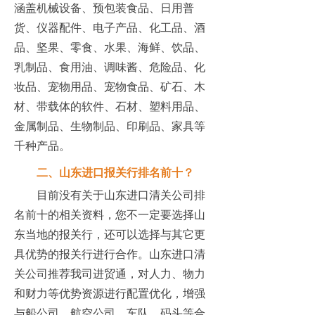
涵盖机械设备、预包装食品、日用普
货、仪器配件、电子产品、化工品、酒
品、坚果、零食、水果、海鲜、饮品、
乳制品、食用油、调味酱、危险品、化
妆品、宠物用品、宠物食品、矿石、木
材、带载体的软件、石材、塑料用品、
金属制品、生物制品、印刷品、家具等
千种产品。
二、山东进口报关行排名前十？
目前没有关于山东进口清关公司排
名前十的相关资料，您不一定要选择山
东当地的报关行，还可以选择与其它更
具优势的报关行进行合作。山东进口清
关公司推荐我司进贸通，对人力、物力
和财力等优势资源进行配置优化，增强
与船公司、航空公司、车队、码头等合