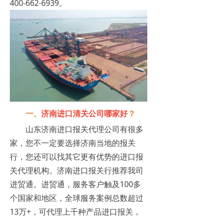
400-662-6939。
一、
济南进口清关公司哪家好
？
山东济南进口报关代理公司有很多
家，您不一定要选择济南当地的报关
行，您还可以找其它更有优势的进口报
关代理机构。济南进口报关行推荐我司
进贸通。进贸通，服务客户触及100多
个国家和地区，全球服务案例总数超过
13万+，可代理上千种产品进口报关，