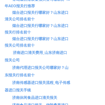
年AEO报关行推荐
烟台进口报关行哪家好？山东进口
清关公司排名前十
烟台进口报关行哪家好？山东进口
报关行排名前十
烟台进口报关行哪家好？山东进口
报关公司排名前十
济南进口清关费用_山东济南进口
报关公司
济南代理进口报关公司哪家好？山
东报关行排名前十
济南传感器进口报关流程_电子传感
器进口报关手续
济南休闲食品进口清关报关
济南食品进口报关，伊朗桑葚进口