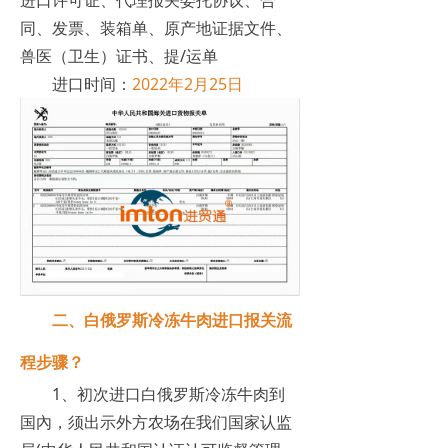
同、发票、装箱单、原产地证据文件、
兽医（卫生）证书、提/运单
进口时间：
2022年2月25日
二、白俄罗斯冷冻牛肉进口报关流
程步骤？
1、初次进口白俄罗斯冷冻牛肉到
国內，须出示外方农场在我们国家认监