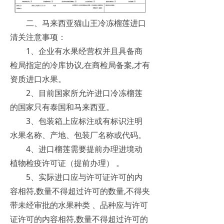
二、马来西亚猫山王冷冻榴莲进口
清关注意事项：
1、企业有水果经营权并且具备商
检局指定的冷库协议,在商检局备案,才有
资质进口水果。
2、目前国家所允许进口冷冻榴莲
的国家只有泰国和马来西亚。
3、包装箱上应标注或有标识注明
水果名称、产地、包装厂名称或代码。
4、进口榴莲需要提前办理进境动
植物检疫许可证（提前办理） 。
5、实际进口应与许可证许可的内
容相符,数量不得超过许可的数量,不得夹
带未经审批的水果种类 、品种应与许可
证许可的内容相符,数量不得超过许可的