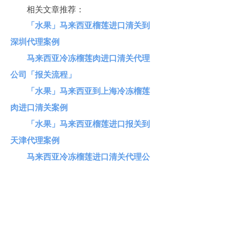
相关文章推荐：
「水果」马来西亚榴莲进口清关到
深圳代理案例
马来西亚冷冻榴莲肉进口清关代理
公司「报关流程」
「水果」马来西亚到上海冷冻榴莲
肉进口清关案例
「水果」马来西亚榴莲进口报关到
天津代理案例
马来西亚冷冻榴莲进口清关代理公
司
进贸通进口报关公司介绍
广州进贸通供应链有限公司，总部广
州，旗下10+分公司，遍布广州、深
圳、北京、上海、宁波、武汉、青