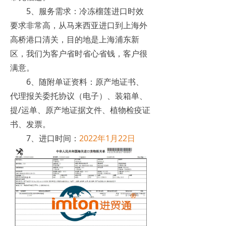
5、服务需求：冷冻榴莲进口时效
要求非常高，从马来西亚进口到上海外
高桥港口清关，目的地是上海浦东新
区，我们为客户省时省心省钱，客户很
满意。
6、随附单证资料：原产地证书、
代理报关委托协议（电子）、装箱单、
提/运单、原产地证据文件、植物检疫证
书、发票。
7、进口时间：
2022年1月22日