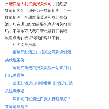
州
进口意大利红酒报关公司
，提醒您：
红葡萄酒又可细分为干红葡萄酒、半干
红葡萄酒、半甜红葡萄酒和甜红葡萄
酒，您在进口红酒前要先查询海关hs编
码，不清楚可找我司帮您进行归类哦，
欢迎点击在线咨询我们客服了解。
相关文章推荐：
葡萄牙红酒进口报关公司到深圳酒
类代理案例
葡萄红酒进口报关流程一站式门到
门代理通关
法国红酒进口报关费用_红酒进口清
关注意事项
深圳蛇口红酒进口报关行哪家好？
红葡萄酒清关