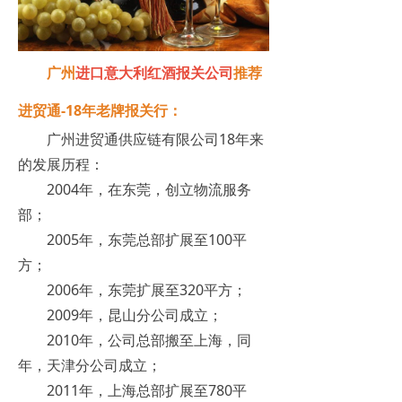
广州
进口意大利红酒报关公司
推荐
进贸通-18年老牌报关行：
广州进贸通供应链有限公司18年来
的发展历程：
2004年，在东莞，创立物流服务
部；
2005年，东莞总部扩展至100平
方；
2006年，东莞扩展至320平方；
2009年，昆山分公司成立；
2010年，公司总部搬至上海，同
年，天津分公司成立；
2011年，上海总部扩展至780平