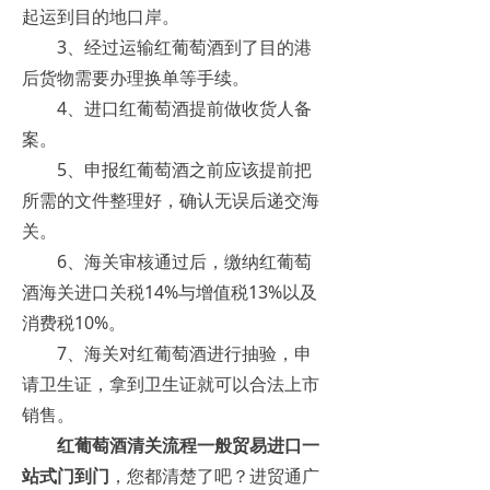
起运到目的地口岸。
3、经过运输红葡萄酒到了目的港
后货物需要办理换单等手续。
4、进口红葡萄酒提前做收货人备
案。
5、申报红葡萄酒之前应该提前把
所需的文件整理好，确认无误后递交海
关。
6、海关审核通过后，缴纳红葡萄
酒海关进口关税14%与增值税13%以及
消费税10%。
7、海关对红葡萄酒进行抽验，申
请卫生证，拿到卫生证就可以合法上市
销售。
红葡萄酒清关流程一般贸易进口一
站式门到门
，您都清楚了吧？进贸通广