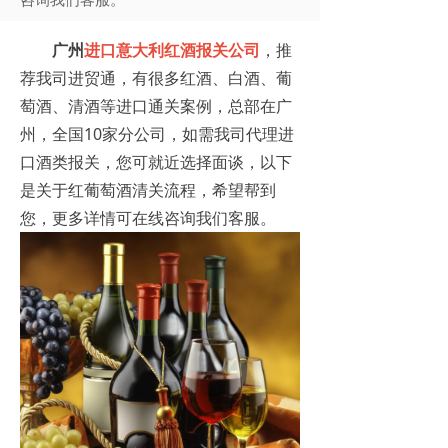
广州
进口意大利红酒报关公司
，推
荐我司进贸通，有很多红酒、白酒、葡
萄酒、清酒等进口通关案例，总部在广
州，全国10家分公司，如需我司代理进
口酒类报关，您可就近选择面谈，以下
是关于红葡萄酒清关流程，希望帮到
您，更多详情可在线咨询我们客服。