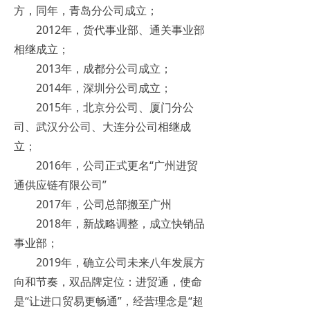
方，同年，青岛分公司成立；
2012年，货代事业部、通关事业部
相继成立；
2013年，成都分公司成立；
2014年，深圳分公司成立；
2015年，北京分公司、厦门分公
司、武汉分公司、大连分公司相继成
立；
2016年，公司正式更名“广州进贸
通供应链有限公司”
2017年，公司总部搬至广州
2018年，新战略调整，成立快销品
事业部；
2019年，确立公司未来八年发展方
向和节奏，双品牌定位：进贸通，使命
是“让进口贸易更畅通”，经营理念是“超