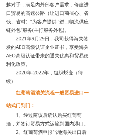
越对手，满足内外部客户需求，修建进
口贸易的高速公路（让进口商省心、省
钱、省时）”为客户提供 “进口物流供应
链外包”服务(主打服务外包)。
2021年9月29日，我司获得海关签
发的AEO高级认证企业证书，享受海关
AEO高级认证带来的通关优惠和贸易便
利化政策。
2020年-2022年，组织蜕变（待
续）
红葡萄酒清关流程一般贸易进口一
站式门到门：
1、经过商议后确认购买红葡萄
酒，并签订贸易方式运输到国内港口。
2、红葡萄酒申报当地海关出口后