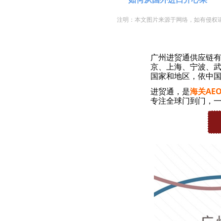
注明：本文图片来源于网络，如有侵权
广州进贸通供应链
京、上海、宁波、武
国家和地区，依中国
进贸通，是
海关AE
专注全球门到门，