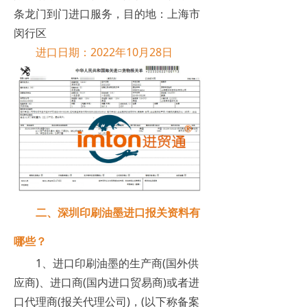
条龙门到门进口服务，目的地：上海市
闵行区
进口日期：2022年10月28日
二、深圳印刷油墨进口报关资料有
哪些？
1、进口印刷油墨的生产商(国外供
应商)、进口商(国内进口贸易商)或者进
口代理商(报关代理公司)，(以下称备案