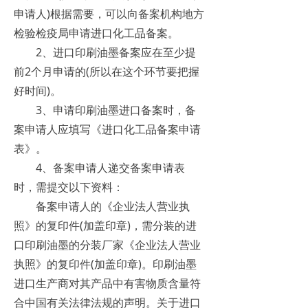
申请人)根据需要，可以向备案机构地方
检验检疫局申请进口化工品备案。
2、进口印刷油墨备案应在至少提
前2个月申请的(所以在这个环节要把握
好时间)。
3、申请印刷油墨进口备案时，备
案申请人应填写《进口化工品备案申请
表》。
4、备案申请人递交备案申请表
时，需提交以下资料：
备案申请人的《企业法人营业执
照》的复印件(加盖印章)，需分装的进
口印刷油墨的分装厂家《企业法人营业
执照》的复印件(加盖印章)。印刷油墨
进口生产商对其产品中有害物质含量符
合中国有关法律法规的声明。关于进口