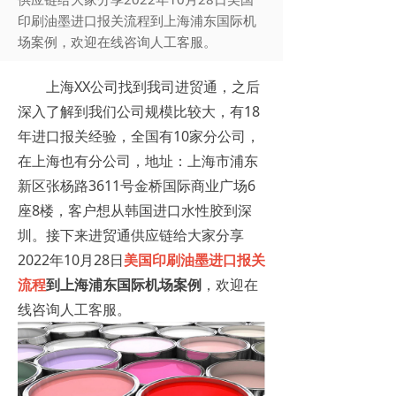
印刷油墨进口报关流程到上海浦东国际机
场案例，欢迎在线咨询人工客服。
上海XX公司找到我司进贸通，之后
深入了解到我们公司规模比较大，有18
年进口报关经验，全国有10家分公司，
在上海也有分公司，地址：上海市浦东
新区张杨路3611号金桥国际商业广场6
座8楼，客户想从韩国进口水性胶到深
圳。接下来进贸通供应链给大家分享
2022年10月28日
美国印刷油墨进口报关
流程
到上海浦东国际机场案例
，欢迎在
线咨询人工客服。