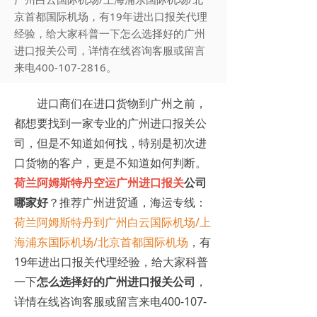
京首都国际机场，有19年进出口报关代理
经验，给大家科普一下怎么选择好的广州
进口报关公司，详情在线咨询客服或留言
来电400-107-2816。
进口商们在进口货物到广州之前，
都想要找到一家专业的广州进口报关公
司，但是不知道如何找，特别是初次进
口货物的客户，更是不知道如何判断。
荷兰阿姆斯特丹空运广州进口报关
公司
哪家好
？推荐广州进贸通，海运专线：
荷兰阿姆斯特丹到广州白云国际机场/上
海浦东国际机场/北京首都国际机场
，有
19年进出口报关代理经验，给大家科普
一下
怎么选择好的广州进口报关公司
，
详情在线咨询客服或留言来电400-107-