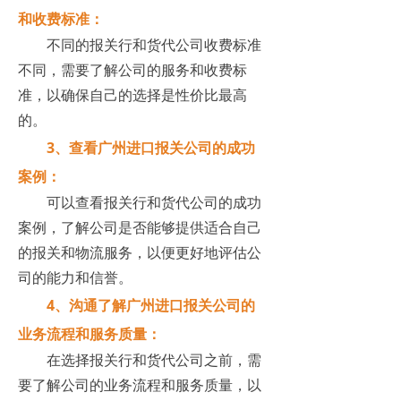
和收费标准：
不同的报关行和货代公司收费标准
不同，需要了解公司的服务和收费标
准，以确保自己的选择是性价比最高
的。
3、查看广州进口报关公司的成功
案例：
可以查看报关行和货代公司的成功
案例，了解公司是否能够提供适合自己
的报关和物流服务，以便更好地评估公
司的能力和信誉。
4、沟通了解广州进口报关公司的
业务流程和服务质量：
在选择报关行和货代公司之前，需
要了解公司的业务流程和服务质量，以