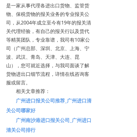
是一家从事代理各进出口货物、监管货
物、保税货物的报关业务的专业报关公
司，从2004年成立至今有19年的报关清
关代理经验，有自己的报关行以及货代
等精英团队，专业靠谱，我司有10家公
司（广州总部、深圳、北京、上海、宁
波、武汉、青岛、天津、大连、昆
山），您可就近选择，与我司面谈了解
货物进出口细节流程，详情在线咨询客
服或留言。
相关文章推荐：
广州进口报关公司推荐_广州进口清
关公司哪家好
广州南沙港进口报关公司_广州进口
清关公司排行