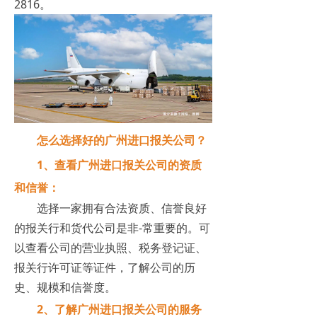
2816。
怎么选择好的广州进口报关公司？
1、查看广州进口报关公司的资质
和信誉：
选择一家拥有合法资质、信誉良好
的报关行和货代公司是非-常重要的。可
以查看公司的营业执照、税务登记证、
报关行许可证等证件，了解公司的历
史、规模和信誉度。
2、了解广州进口报关公司的服务