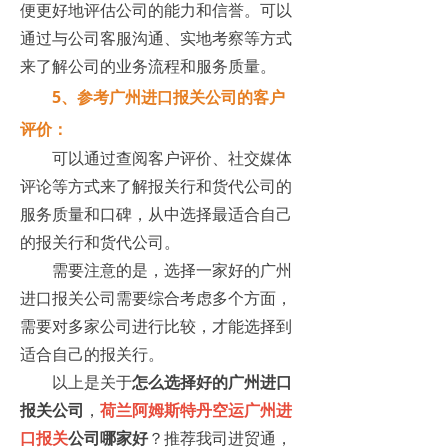
便更好地评估公司的能力和信誉。可以
通过与公司客服沟通、实地考察等方式
来了解公司的业务流程和服务质量。
5、参考广州进口报关公司的客户
评价：
可以通过查阅客户评价、社交媒体
评论等方式来了解报关行和货代公司的
服务质量和口碑，从中选择最适合自己
的报关行和货代公司。
需要注意的是，选择一家好的广州
进口报关公司需要综合考虑多个方面，
需要对多家公司进行比较，才能选择到
适合自己的报关行。
以上是关于
怎么选择好的广州进口
报关公司
，
荷兰阿姆斯特丹空运广州进
口报关
公司哪家好
？推荐我司进贸通，