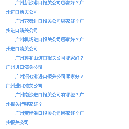
广州新沙港口报关公司哪家好？广
州进口清关公司
广州花都进口报关公司哪家好？广
州进口清关公司
广州机场进口报关公司哪家好？广
州进口清关公司
广州莲花山进口报关公司哪家好？
广州进口清关公司
广州滘心港进口报关公司哪家好？
广州进口清关公司
广州南沙进口报关公司有哪些？广
州报关行哪家好？
广州黄埔港口报关公司哪家好？广
州报关公司