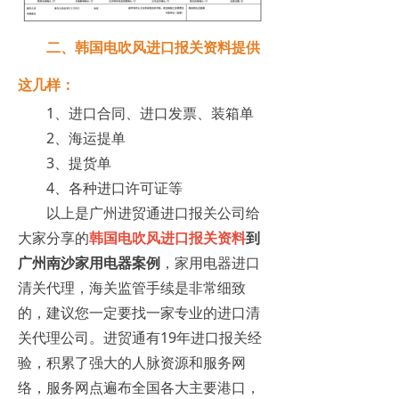
二、韩国电吹风进口报关资料提供
这几样：
1、进口合同、进口发票、装箱单
2、海运提单
3、提货单
4、各种进口许可证等
以上是广州进贸通进口报关公司给
大家分享的
韩国电吹风进口报关资料
到
广州南沙家用电器案例
，家用电器进口
清关代理，海关监管手续是非常细致
的，建议您一定要找一家专业的进口清
关代理公司。进贸通有19年进口报关经
验，积累了强大的人脉资源和服务网
络，服务网点遍布全国各大主要港口，