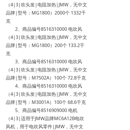
（4|3|吹头发|电阻加热|JMW，无中文
品牌|型号：MG1800）2000个 1332千
克
2、商品编号8516310000 电吹风
（4|3|吹头发|电阻加热|JMW，无中文
品牌|型号：MG1800）200个 133.2千
克
3、商品编号8516310000 电吹风
（4|3|吹头发|电阻加热|JMW，无中文
品牌|型号：M7502A）100个 72.8千克
4、商品编号8516310000 电吹风
（4|3|吹头发|电阻加热|JMW，无中文
品牌|型号：M3001A）100个 68.6千克
5、商品编号8516909000 电机
（4|3|适用于JMW品牌MC6A12B电吹
风机，用于电吹风零件|JMW，无中文