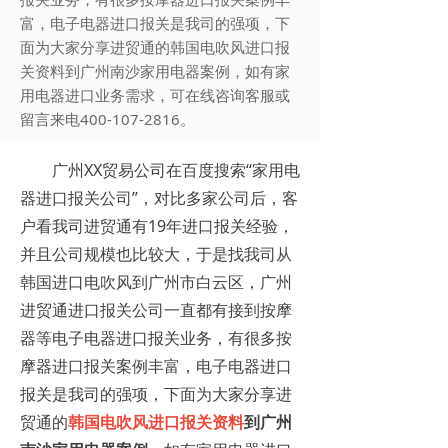
富，电子电器进口报关是我司的强项，下
面为大家分享进贸通的韩国电吹风进口报
关资料到广州南沙家用电器案例，如有家
用电器进口业务需求，可在线咨询客服或
留言来电400-107-2816。
广州XX贸易公司在百度搜索“家用电
器进口报关公司”，对比多家公司后，客
户看我司进贸通有19年进口报关经验，
并且公司规模也比较大，于是找我司从
韩国进口电吹风到广州市白云区，广州
进贸通进口报关公司一直都有接到按摩
器等电子电器进口报关业务，有很多按
摩器进口报关案例丰富，电子电器进口
报关是我司的强项，下面为大家分享进
贸通的
韩国电吹风进口报关资料
到广州