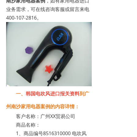
南沙家用电器案例
，如有家用电器进口
业务需求，可在线咨询客服或留言来电
400-107-2816。
一、
韩国电吹风进口报关资料
到广
州南沙家用电器案例的内容详情：
客户名称：广州XX贸易公司
商品名称：
1、商品编号8516310000 电吹风