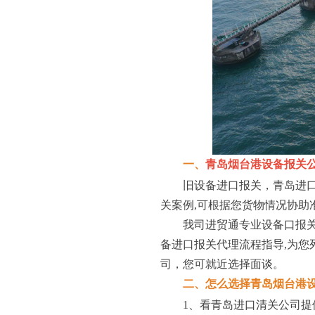
一、
青岛烟台港设备报关
旧设备进口报关，青岛进口清关
关案例,可根据您货物情况协助
我司进贸通专业设备口报关1
备进口报关代理流程指导,为您
司，您可就近选择面谈。
二、怎么选择青岛烟台港设
1、看青岛进口清关公司提