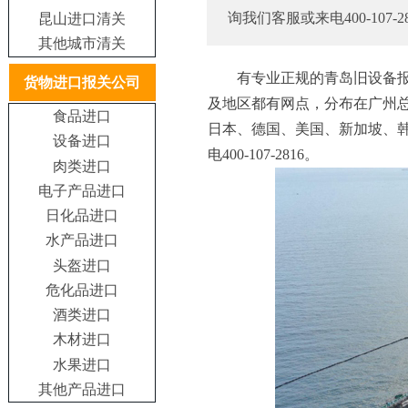
询我们客服或来电400-107-2
昆山进口清关
其他城市清关
有专业正规的青岛旧设备报
货物进口报关公司
及地区都有网点，分布在广州
食品进口
日本、德国、美国、新加坡、
设备进口
电400-107-2816。
肉类进口
电子产品进口
日化品进口
水产品进口
头盔进口
危化品进口
酒类进口
木材进口
水果进口
其他产品进口