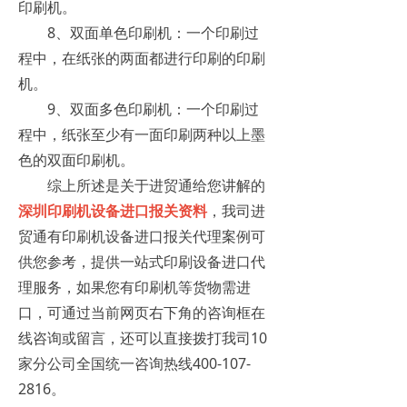
印刷机。
8、双面单色印刷机：一个印刷过
程中，在纸张的两面都进行印刷的印刷
机。
9、双面多色印刷机：一个印刷过
程中，纸张至少有一面印刷两种以上墨
色的双面印刷机。
综上所述是关于进贸通给您讲解的
深圳
印刷机设备进口报关
资料
，我司进
贸通有印刷机设备进口报关代理案例可
供您参考，提供一站式印刷设备进口代
理服务，如果您有印刷机等货物需进
口，可通过当前网页右下角的咨询框在
线咨询或留言，还可以直接拨打我司10
家分公司全国统一咨询热线400-107-
2816。