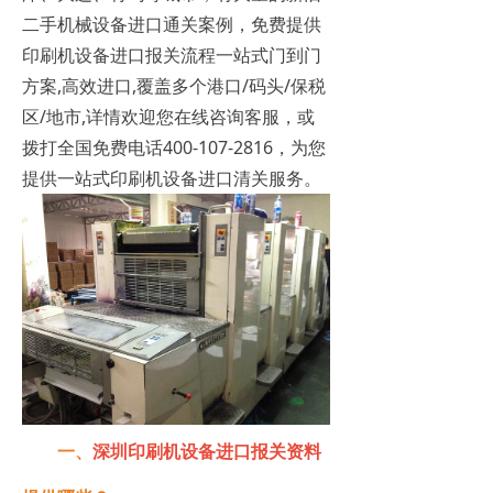
二手机械设备进口通关案例，免费提供
印刷机设备进口报关流程一站式门到门
方案,高效进口,覆盖多个港口/码头/保税
区/地市,详情欢迎您在线咨询客服，或
拨打全国免费电话400-107-2816，为您
提供一站式印刷机设备进口清关服务。
一、
深圳
印刷机设备进口报关
资料