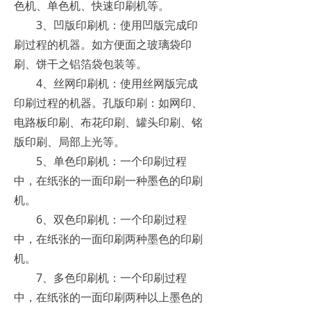
色机、单色机、快速印刷机等。
3、凹版印刷机：使用凹版完成印
刷过程的机器。如方便面之玻璃袋印
刷、饼干之铝箔袋包装等。
4、丝网印刷机：使用丝网版完成
印刷过程的机器。孔版印刷：如网印、
电路板印刷、布花印刷、罐头印刷、铭
版印刷、局部上光等。
5、单色印刷机：一个印刷过程
中，在纸张的一面印刷一种墨色的印刷
机。
6、双色印刷机：一个印刷过程
中，在纸张的一面印刷两种墨色的印刷
机。
7、多色印刷机：一个印刷过程
中，在纸张的一面印刷两种以上墨色的