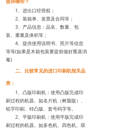
提供哪些？
1、进出口经营权；
2、装箱单、发票及合同等；
3、产品信息：品名、数量、包
装、重量及体积等；
4、提供使用说明书、照片等信息
等等(如果是木箱包装要提前做好熏蒸消
毒)
二、比较常见的进口印刷机报关品
类：
1、凸版印刷机：使用凸版完成印
刷过程的机器。如名片机（树脂版）、
铅字印刷、锌凸版、套号码字等。
2、平版印刷机：使用平版完成印
刷过程的机器。如多色机、四色机、双