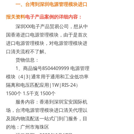
一、台湾到深圳电源管理模块进口
报关资料
电子产品案例的详细内容：
深圳XX电子产品贸易公司，想从中
国香港进口电源管理模块，由于是首次
进口电源管理模块，对电源管理模块进
口清关流程不了解。
货物信息：
1、商品编号8504409999 电源管理
模块（4|3|通常用于通用和工业低功率
隔离和电压匹配应用|1W|RIS-24）
1500个 1.5千克 1500个
服务内容：香港到深圳宝安国际机
场，台湾电源管理模块进口清关代理以
及国内物流配送一站式门到门服务，目
的地：广州市海珠区