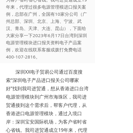
年来，代理过很多电源管理模进口报关案
例，总部在广州，全国有10家分公司（广
州总部、深圳、北京、上海、宁波、武
汉、青岛、天津、大连、昆山），下面给
大家分享一下2023年6月17日台湾到深圳
电源管理模块进口报关资料电子产品案
例，欢迎在线联系客服或拨打免费电话
400-107-2816。
深圳XX电子贸易公司通过百度搜
索“深圳电子产品进口报关公司哪家
好”找到我司进贸通，想从香港进口台湾
电源管理模块到广州市海珠区，我司进
贸通接到这个需求后，帮客户代理，从
香港进口电源管理模块，通过入境口
岸：深圳宝安国际机场，为客户省时省
心省钱。我司进贸通成立19年来，代理