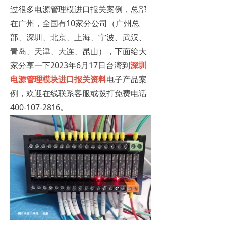
过很多电源管理模进口报关案例，总部
在广州，全国有10家分公司（广州总
部、深圳、北京、上海、宁波、武汉、
青岛、天津、大连、昆山），下面给大
家分享一下2023年6月17日台湾到
深圳
电源管理模块进口报关资料
电子产品案
例，欢迎在线联系客服或拨打免费电话
400-107-2816。