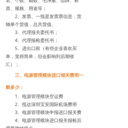
名、个数、箱数、毛净重、品牌、材
质、规格、用途等；
2、发票。一指是发票票信息，货
物单个货值，总共货值。
3、代理报关委托书；
4、代理报检委托书；
5、进出口权（有些企业喜欢买
单，觉得简单，但会影响到后期收
汇）；
三、电源管理模块进口报关费用一
般多少：
1、电源管理模块空运费
2、抵达深圳宝安国际机场费用
3、电源管理模块申报进口报关费
4、电源管理模块进口报关报检后