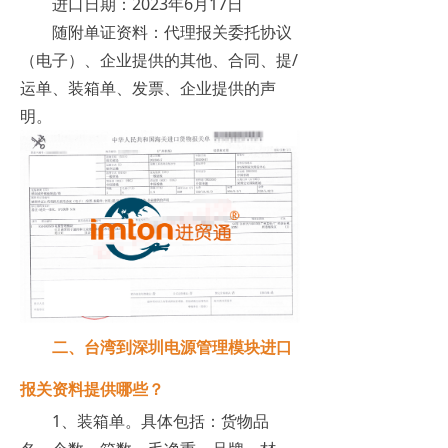
进口日期：2023年6月17日
随附单证资料：代理报关委托协议
（电子）、企业提供的其他、合同、提/
运单、装箱单、发票、企业提供的声
明。
二、台湾到深圳电源管理模块进口
报关资料提供哪些？
1、装箱单。具体包括：货物品