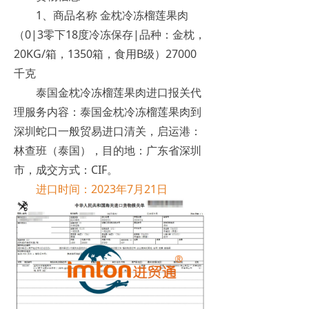
1、商品名称 金枕冷冻榴莲果肉
（0|3零下18度冷冻保存|品种：金枕，
20KG/箱，1350箱，食用B级）27000
千克
泰国金枕冷冻榴莲果肉进口报关代
理服务内容：泰国金枕冷冻榴莲果肉到
深圳蛇口一般贸易进口清关，启运港：
林查班（泰国），目的地：广东省深圳
市，成交方式：CIF。
进口时间：2023年7月21日