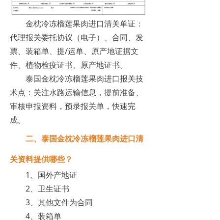
金枕冷冻榴莲果肉进口清关单证：
代理报关委托协议（电子）、合同、发
票、装箱单、提/运单、原产地证据文
件、植物检疫证书、原产地证书。
泰国金枕冷冻榴莲果肉进口报关技
术点：关注水路运输信息，提前准备、
审核申报资料，预录报关单，快速完
成。
二、泰国金枕冷冻榴莲果肉进口清
关资料提供哪些？
1、国外产地证
2、卫生证书
3、其他文件为合同
4、装箱单