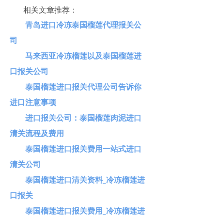
相关文章推荐：
青岛进口冷冻泰国榴莲代理报关公
司
马来西亚冷冻榴莲以及泰国榴莲进
口报关公司
泰国榴莲进口报关代理公司告诉你
进口注意事项
进口报关公司：泰国榴莲肉泥进口
清关流程及费用
泰国榴莲进口报关费用一站式进口
清关公司
泰国榴莲进口清关资料_冷冻榴莲进
口报关
泰国榴莲进口报关费用_冷冻榴莲进