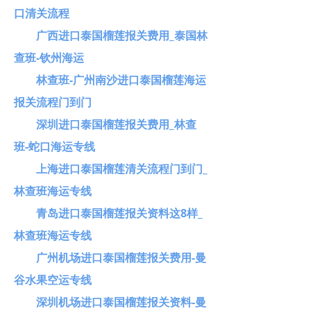
口清关流程
广西进口泰国榴莲报关费用_泰国林
查班-钦州海运
林查班-广州南沙进口泰国榴莲海运
报关流程门到门
深圳进口泰国榴莲报关费用_林查
班-蛇口海运专线
上海进口泰国榴莲清关流程门到门_
林查班海运专线
青岛进口泰国榴莲报关资料这8样_
林查班海运专线
广州机场进口泰国榴莲报关费用-曼
谷水果空运专线
深圳机场进口泰国榴莲报关资料-曼