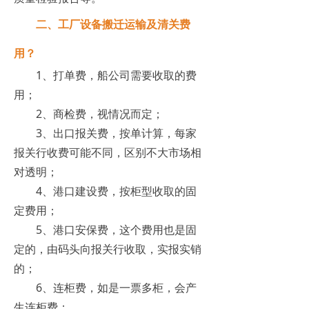
二、工厂设备搬迁运输及清关费
用？
1、打单费，船公司需要收取的费
用；
2、商检费，视情况而定；
3、出口报关费，按单计算，每家
报关行收费可能不同，区别不大市场相
对透明；
4、港口建设费，按柜型收取的固
定费用；
5、港口安保费，这个费用也是固
定的，由码头向报关行收取，实报实销
的；
6、连柜费，如是一票多柜，会产
生连柜费；