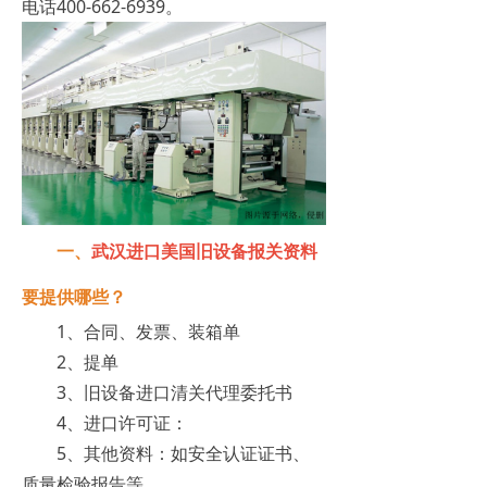
电话400-662-6939。
一、
武汉进口美国旧设备报关资料
要提供哪些？
1、合同、发票、装箱单
2、提单
3、旧设备进口清关代理委托书
4、进口许可证：
5、其他资料：如安全认证证书、
质量检验报告等。