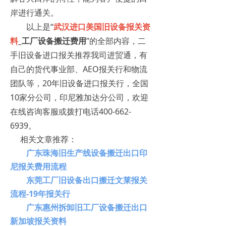
岸进行通关。
以上是“
武汉进口美国旧设备报关资
料
_工厂设备搬迁费用
”的全部内容，二
手旧设备进口报关推荐我司进贸通，有
自己的货代事业部、AEO报关行和物流
团队等，20年旧设备进口报关行，全国
10家分公司，印尼雅加达分公司，欢迎
在线咨询客服或拨打电话400-662-
6939。
相关文章推荐：
广东珠海旧生产线设备搬迁出口印
尼报关费用流程
东莞工厂旧设备出口搬迁文莱报关
流程-19年报关行
广东惠州拆卸旧工厂设备搬迁出口
新加坡报关资料