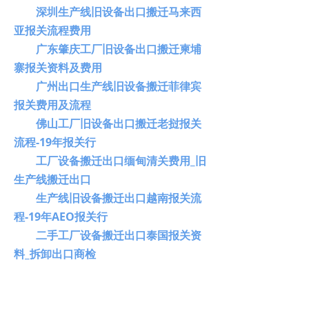
深圳生产线旧设备出口搬迁马来西
亚报关流程费用
广东肇庆工厂旧设备出口搬迁柬埔
寨报关资料及费用
广州出口生产线旧设备搬迁菲律宾
报关费用及流程
佛山工厂旧设备出口搬迁老挝报关
流程-19年报关行
工厂设备搬迁出口缅甸清关费用_旧
生产线搬迁出口
生产线旧设备搬迁出口越南报关流
程-19年AEO报关行
二手工厂设备搬迁出口泰国报关资
料_拆卸出口商检
无锡液晶面板生产线厂房设备搬迁
进口清关代理案例