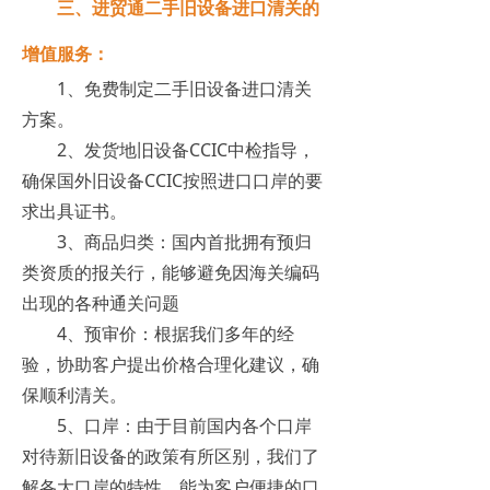
三、进贸通二手旧设备进口清关的
增值服务：
1、免费制定二手旧设备进口清关
方案。
2、发货地旧设备CCIC中检指导，
确保国外旧设备CCIC按照进口口岸的要
求出具证书。
3、商品归类：国内首批拥有预归
类资质的报关行，能够避免因海关编码
出现的各种通关问题
4、预审价：根据我们多年的经
验，协助客户提出价格合理化建议，确
保顺利清关。
5、口岸：由于目前国内各个口岸
对待新旧设备的政策有所区别，我们了
解各大口岸的特性，能为客户便捷的口