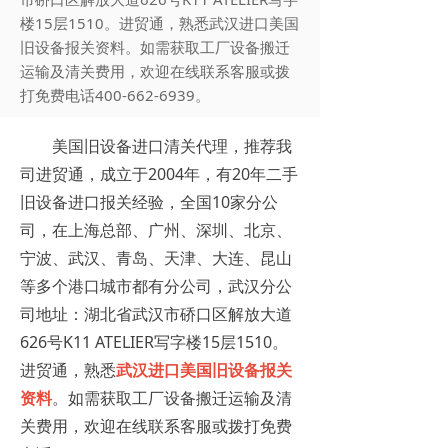
楼15层1510。进贸通，熟悉武汉进口美国
旧设备报关资料。如需获取工厂设备搬迁
运输及清关费用，欢迎在线联系客服或拨
打免费电话400-662-6939。
美国旧设备进口清关代理，推荐我
司进贸通，成立于2004年，有20年二手
旧设备进口报关经验，全国10家分公
司，在上海总部、广州、深圳、北京、
宁波、武汉、青岛、天津、大连、昆山
等多个港口城市都有分公司，武汉分公
司地址：湖北省武汉市硚口区解放大道
626号K11 ATELIER写字楼15层1510。
进贸通，熟悉
武汉进口美国旧设备报关
资料
。如需获取工厂设备搬迁运输及清
关费用，欢迎在线联系客服或拨打免费