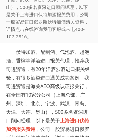
山），500多名资深进口顾问经理，以下
是关于上海进口伏特加酒报关费用，公司
一般贸易进口俄罗斯伏特加酒清关资料，
详情点击在线咨询我们客服或来电400-
107-2816。
伏特加酒、配制酒、气泡酒、起泡
酒、香槟等洋酒进口报关代理，推荐我
司进贸通，有20年洋酒烈酒进口报关经
验，有很多酒类进口通关成功案例，我
司进贸通是海关AEO高级认证报关行，
在全国有10家分公司（上海总部、广
州、深圳、北京、宁波、武汉、青岛、
天津、大连、昆山），500多名资深进
口顾问经理，以下是关于
上海进口伏特
加酒报关费用
，公司一般贸易进口俄罗