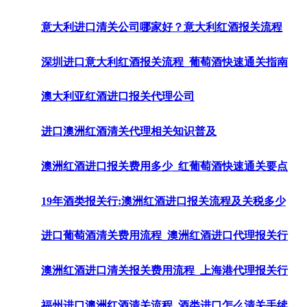
意大利进口清关公司哪家好？意大利红酒报关流程
深圳进口意大利红酒报关流程_葡萄酒快速通关指南
澳大利亚红酒进口报关代理公司
进口澳洲红酒清关代理相关知识普及
澳洲红酒进口报关费用多少_红葡萄酒快速通关要点
19年酒类报关行:澳洲红酒进口报关流程及关税多少
进口葡萄酒清关费用流程_澳洲红酒进口代理报关行
澳洲红酒进口清关报关费用流程_上海港代理报关行
福州进口澳洲红酒清关流程_酒类进口怎么清关手续