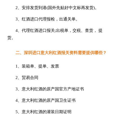
2、安排发货到港(国外先贴好中文标再发货)。
3、红酒进口代理报检，出通关单。
4、代理红酒进口报关;出税单，交税、查货， 提
货。
二、深圳进口意大利红酒报关资料需要提供哪些？
1、装箱单、提单、发票
2、贸易合同
3、意大利红酒的原产国官方产地证书
4、意大利红酒的原产国卫生证书
5、意大利红酒的灌装日期证明