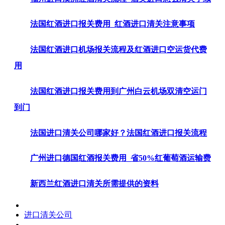
法国红酒进口报关费用_红酒进口清关注意事项
法国红酒进口机场报关流程及红酒进口空运货代费
用
法国红酒进口报关费用到广州白云机场双清空运门
到门
法国进口清关公司哪家好？法国红酒进口报关流程
广州进口德国红酒报关费用_省50%红葡萄酒运输费
新西兰红酒进口清关所需提供的资料
进口清关公司